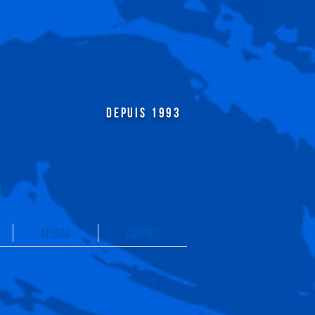
DEPUIS 1993
MÉDIAS
CONTACT