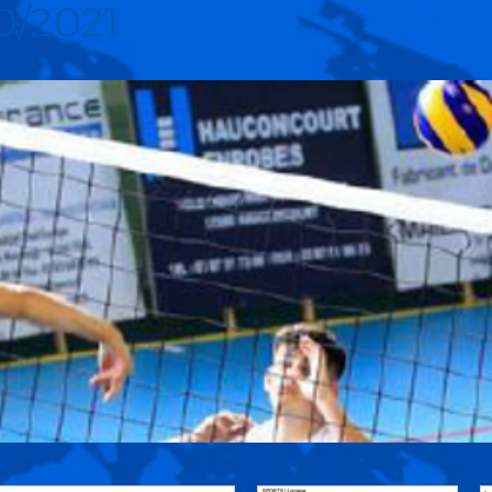
0/2021