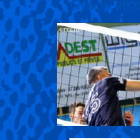
SAISON 202