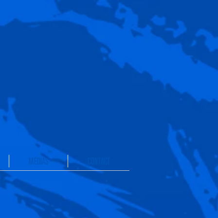
DEPUIS 1993
MÉDIAS
CONTACT